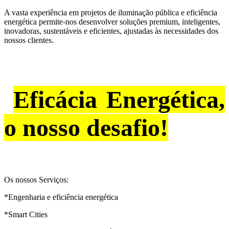
A vasta experiência em projetos de iluminação pública e eficiência
energética permite-nos desenvolver soluções premium, inteligentes,
inovadoras, sustentáveis e eficientes, ajustadas às necessidades dos
nossos clientes.
Eficácia Energética,
o nosso desafio!
Os nossos Serviços:
*Engenharia e eficiência energética
*Smart Cities