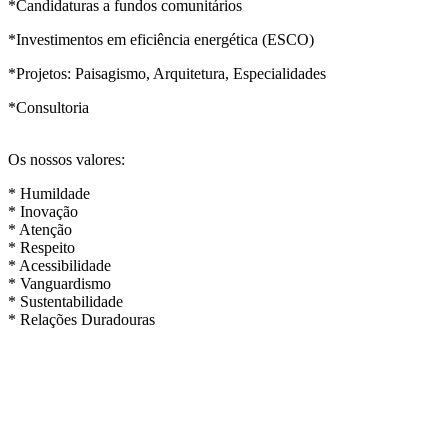
*Candidaturas a fundos comunitários
*Investimentos em eficiência energética (ESCO)
*Projetos: Paisagismo, Arquitetura, Especialidades
*Consultoria
Os nossos valores:
* Humildade
* Inovação
* Atenção
* Respeito
* Acessibilidade
* Vanguardismo
* Sustentabilidade
* Relações Duradouras