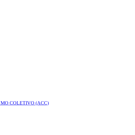
MO COLETIVO (ACC)