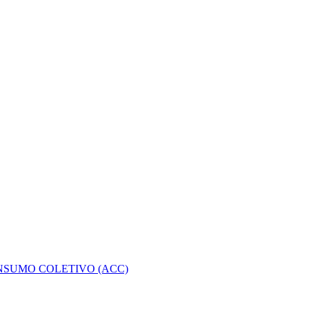
NSUMO COLETIVO (ACC)