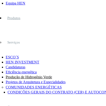
Equipa HEN
Produtos
Serviços
ESCO´S
HEN INVESTMENT
Candidaturas
Eficiência energética
Produção de Hidrogénio Verde
Projetos de Arquitetura e Especialidades
COMUNIDADES ENERGÉTICAS
CONDIÇÕES GERAIS DO CONTRATO (CER) E AUTOCO