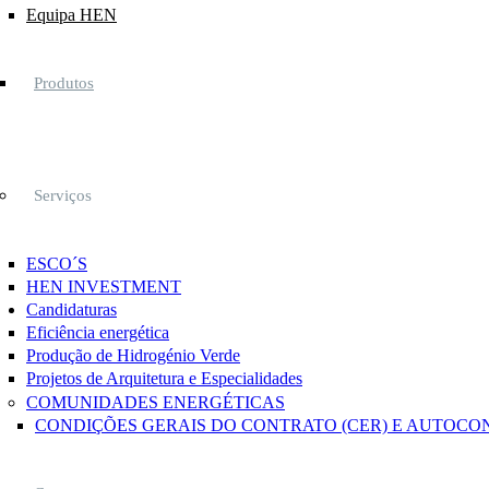
Equipa HEN
Produtos
Serviços
ESCO´S
HEN INVESTMENT
Candidaturas
Eficiência energética
Produção de Hidrogénio Verde
Projetos de Arquitetura e Especialidades
COMUNIDADES ENERGÉTICAS
CONDIÇÕES GERAIS DO CONTRATO (CER) E AUTOCO