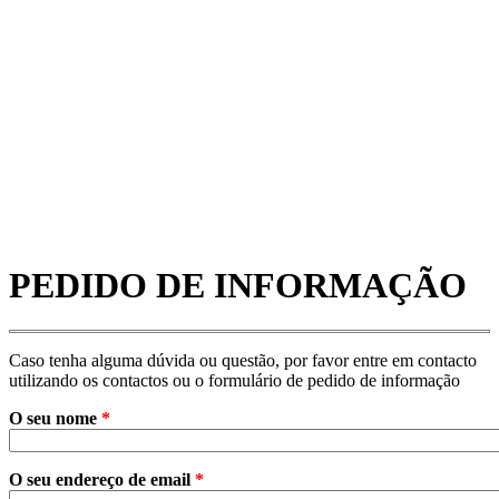
PEDIDO DE INFORMAÇÃO
Caso tenha alguma dúvida ou questão, por favor entre em contacto
utilizando os contactos ou o formulário de pedido de informação
O seu nome
*
O seu endereço de email
*